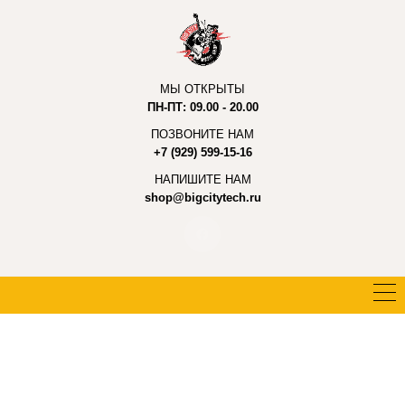
МЫ ОТКРЫТЫ
ПН-ПТ: 09.00 - 20.00
ПОЗВОНИТЕ НАМ
+7 (929) 599-15-16
НАПИШИТЕ НАМ
shop@bigcitytech.ru