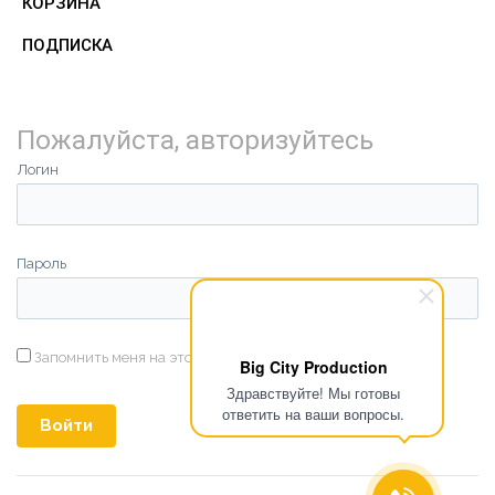
КОРЗИНА
ПОДПИСКА
Пожалуйста, авторизуйтесь
Логин
Пароль
Запомнить меня на этом компьютере
Big City Production
Здравствуйте! Мы готовы
ответить на ваши вопросы.