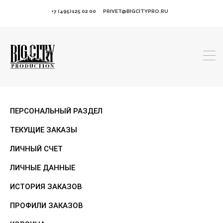
+7 (495)125 02 00
PRIVET@BIGCITYPRO.RU
ПЕРСОНАЛЬНЫЙ РАЗДЕЛ
ТЕКУЩИЕ ЗАКАЗЫ
ЛИЧНЫЙ СЧЕТ
ЛИЧНЫЕ ДАННЫЕ
ИСТОРИЯ ЗАКАЗОВ
ПРОФИЛИ ЗАКАЗОВ