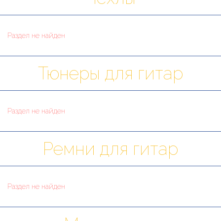
Раздел не найден
Тюнеры для гитар
Раздел не найден
Ремни для гитар
Раздел не найден