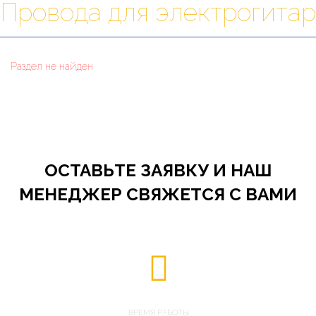
Провода для электрогитар
Раздел не найден
ОСТАВЬТЕ ЗАЯВКУ И НАШ
МЕНЕДЖЕР СВЯЖЕТСЯ С ВАМИ
ВРЕМЯ РАБОТЫ