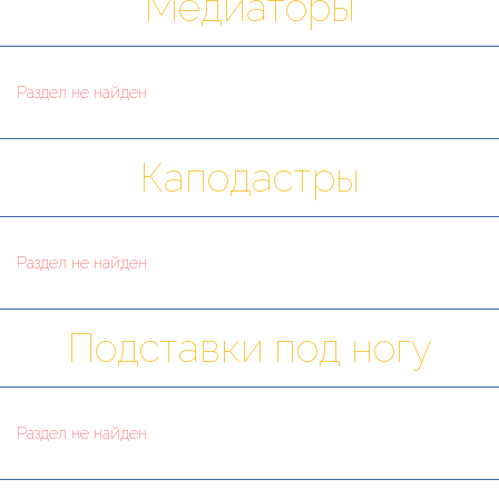
Медиаторы
Раздел не найден
Каподастры
Раздел не найден
Подставки под ногу
Раздел не найден