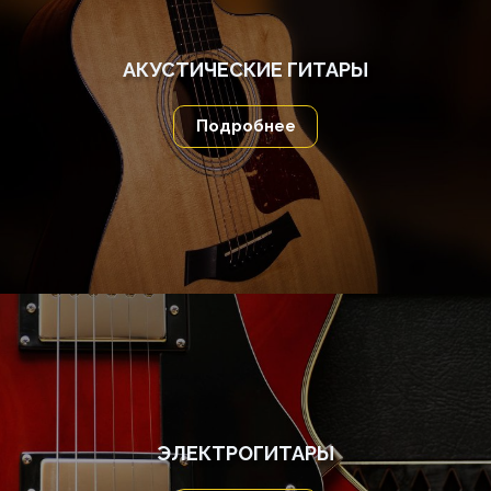
АКУСТИЧЕСКИЕ ГИТАРЫ
Подробнее
ЭЛЕКТРОГИТАРЫ