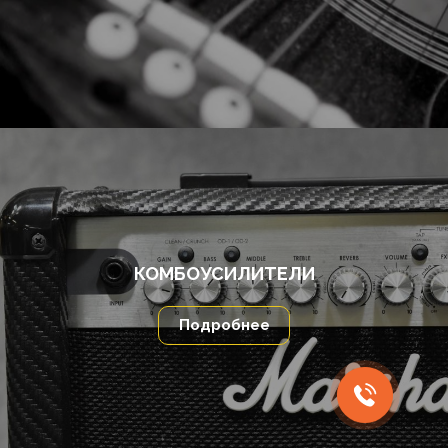
КОМБОУСИЛИТЕЛИ
Подробнее