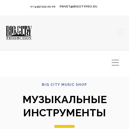
+7 (495)125 02 00
PRIVET@BIGCITYPRO.RU
BIG CITY MUSIC SHOP
МУЗЫКАЛЬНЫЕ
ИНСТРУМЕНТЫ