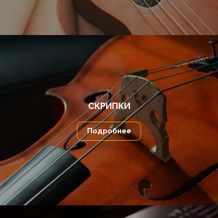
СКРИПКИ
Подробнее