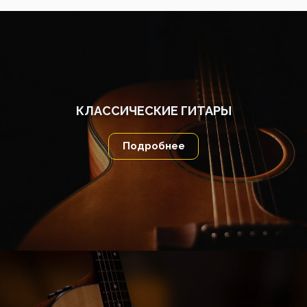
КЛАССИЧЕСКИЕ ГИТАРЫ
Подробнее