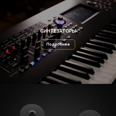
СИНТЕЗАТОРЫ
Подробнее