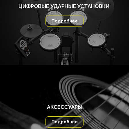
ЦИФРОВЫЕ УДАРНЫЕ УСТАНОВКИ
Подробнее
АКСЕССУАРЫ
Подробнее