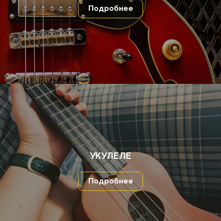
Подробнее
УКУЛЕЛЕ
Подробнее