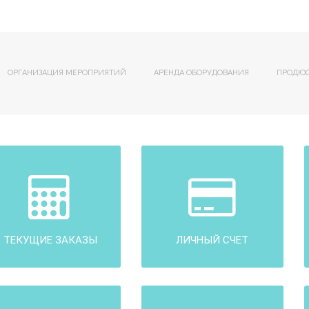
ОРГАНИЗАЦИЯ МЕРОПРИЯТИЙ
АРЕНДА ОБОРУДОВАНИЯ
ПРОДЮ
ТЕКУЩИЕ ЗАКАЗЫ
ЛИЧНЫЙ СЧЕТ