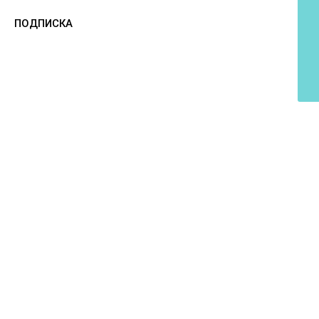
ПОДПИСКА