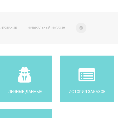
СИРОВАНИЕ
МУЗЫКАЛЬНЫЙ МАГАЗИН
ЛИЧНЫЕ ДАННЫЕ
ИСТОРИЯ ЗАКАЗОВ