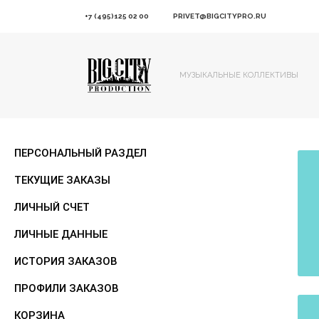
+7 (495)125 02 00
PRIVET@BIGCITYPRO.RU
МУЗЫКАЛЬНЫЕ КОЛЛЕКТИВЫ
ПЕРСОНАЛЬНЫЙ РАЗДЕЛ
ТЕКУЩИЕ ЗАКАЗЫ
ЛИЧНЫЙ СЧЕТ
ЛИЧНЫЕ ДАННЫЕ
ИСТОРИЯ ЗАКАЗОВ
ПРОФИЛИ ЗАКАЗОВ
КОРЗИНА