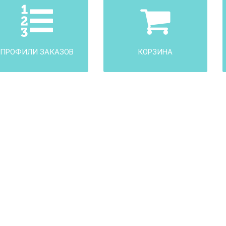
ПРОФИЛИ ЗАКАЗОВ
КОРЗИНА