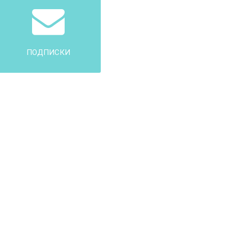
ПОДПИСКИ