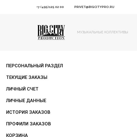
+7 (495)125 02 00
PRIVET@BIGCITYPRO.RU
МУЗЫКАЛЬНЫЕ КОЛЛЕКТИВЫ
ПЕРСОНАЛЬНЫЙ РАЗДЕЛ
ТЕКУЩИЕ ЗАКАЗЫ
ЛИЧНЫЙ СЧЕТ
ЛИЧНЫЕ ДАННЫЕ
ИСТОРИЯ ЗАКАЗОВ
ПРОФИЛИ ЗАКАЗОВ
КОРЗИНА