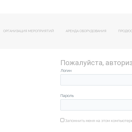
ОРГАНИЗАЦИЯ МЕРОПРИЯТИЙ
АРЕНДА ОБОРУДОВАНИЯ
ПРОДЮ
Пожалуйста, автори
Логин
Пароль
Запомнить меня на этом компьютер