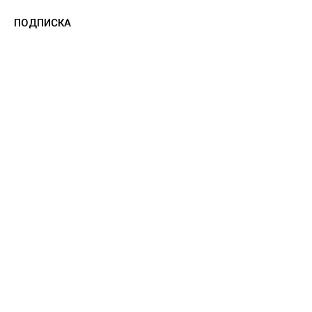
ПОДПИСКА