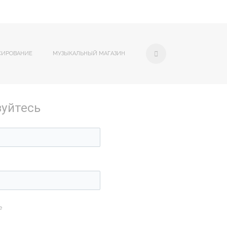
СИРОВАНИЕ
МУЗЫКАЛЬНЫЙ МАГАЗИН
зуйтесь
е