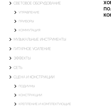
ХО
СВЕТОВОЕ ОБОРУДОВАНИЕ
ПО
УПРАВЛЕНИЕ
КО
ПРИБОРЫ
Офор
КОММУТАЦИЯ
Арен
МУЗЫКАЛЬНЫЕ ИНСТРУМЕНТЫ
ГИТАРНОЕ УСИЛЕНИЕ
ЭФФЕКТЫ
СЕТЬ
СЦЕНА И КОНСТРУКЦИИ
ПОДИУМЫ
КОНСТРУКЦИИ
КРЕПЛЕНИЕ И КОМПЛЕКТУЮЩИЕ