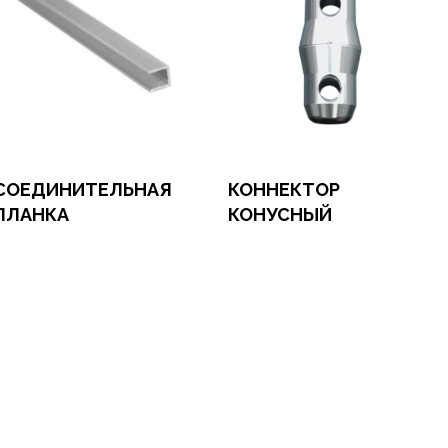
СОЕДИНИТЕЛЬНАЯ
КОННЕКТОР
ПЛАНКА
КОНУСНЫЙ
формить заказ
Оформить заказ
рендовать в 1 клик
Арендовать в 1 клик