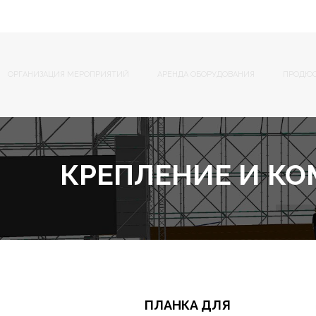
ОРГАНИЗАЦИЯ МЕРОПРИЯТИЙ
АРЕНДА ОБОРУДОВАНИЯ
ПРОДЮ
КРЕПЛЕНИЕ И К
ПЛАНКА ДЛЯ