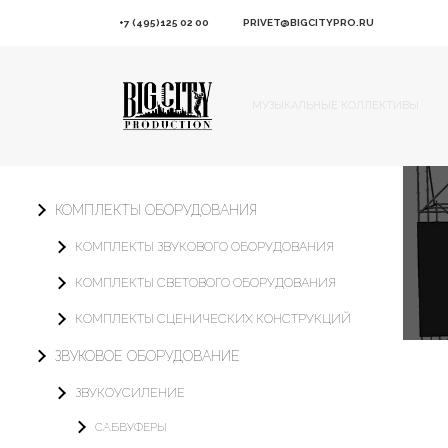
+7 (495)125 02 00
PRIVET@BIGCITYPRO.RU
МУЗЫКАЛЬНЫЕ КОЛЛЕКТИВЫ
КОМПЛЕКТЫ ОБОРУДОВАНИЯ
КОМПЛЕКТЫ ЗВУКОВОГО ОБОРУДОВАНИЯ
КОМПЛЕКТЫ СВЕТОВОГО ОБОРУДОВАНИЯ
КОМПЛЕКТЫ СЦЕНИЧЕСКИХ КОНСТРУКЦИЙ
ЗВУКОВОЕ ОБОРУДОВАНИЕ
ЗВУКОУСИЛЕНИЕ
САБВУФЕРЫ