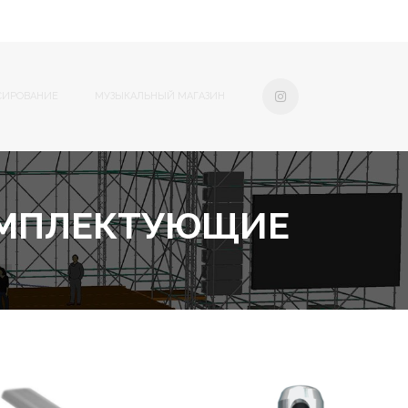
СИРОВАНИЕ
МУЗЫКАЛЬНЫЙ МАГАЗИН
ОМПЛЕКТУЮЩИЕ