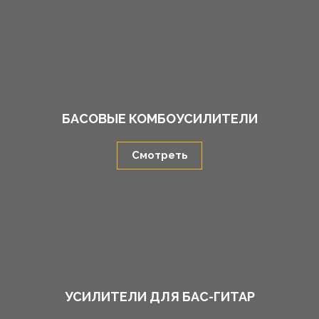
БАСОВЫЕ КОМБОУСИЛИТЕЛИ
Смотреть
УСИЛИТЕЛИ ДЛЯ БАС-ГИТАР