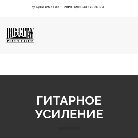
+7 (495)125 02 00
PRIVET@BIGCITYPRO.RU
ГИТАРНОЕ
УСИЛЕНИЕ