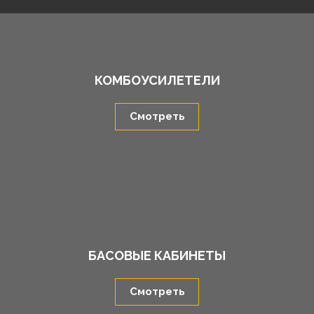
КОМБОУСИЛЕТЕЛИ
Смотреть
БАСОВЫЕ КАБИНЕТЫ
Смотреть