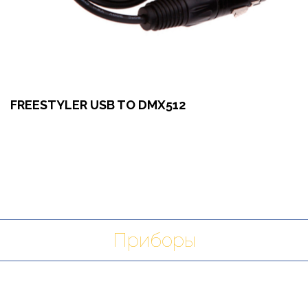
FREESTYLER USB TO DMX512
Оформить заказ
Арендовать в 1 клик
Приборы