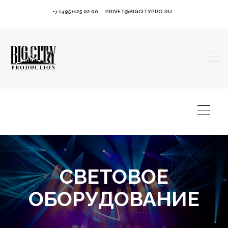
+7 (495)125 02 00
PRIVET@BIGCITYPRO.RU
СВЕТОВОЕ
ОБОРУДОВАНИЕ