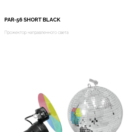
PAR-56 SHORT BLACK
Прожектор направленного света
Оформить заказ
Арендовать в 1 клик