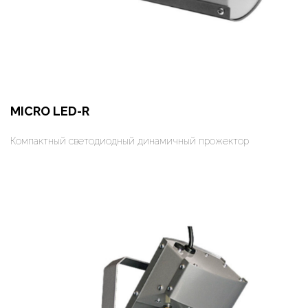
MICRO LED-R
Компактный светодиодный динамичный прожектор
Оформить заказ
Арендовать в 1 клик