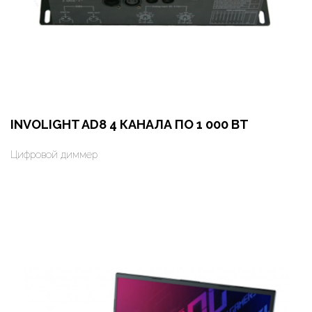
INVOLIGHT AD8 4 КАНАЛА ПО 1 000 ВТ
Цифровой диммер
Оформить заказ
Арендовать в 1 клик