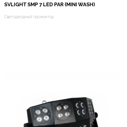
SVLIGHT SMP 7 LED PAR (MINI WASH)
Светодиодный прожектор
Оформить заказ
Арендовать в 1 клик