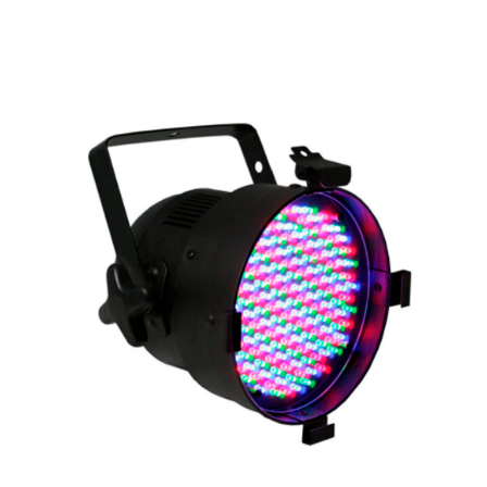
Арендовать в 1 клик