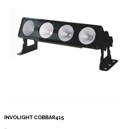
INVOLIGHT COBBAR415