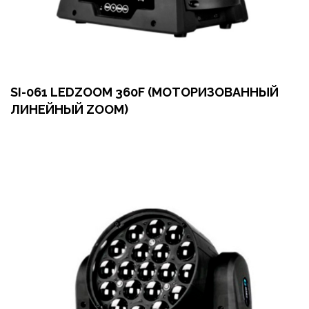
SI-061 LEDZOOM 360F (МОТОРИЗОВАННЫЙ
ЛИНЕЙНЫЙ ZOOM)
Оформить заказ
Арендовать в 1 клик