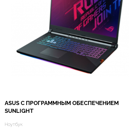
ASUS С ПРОГРАММНЫМ ОБЕСПЕЧЕНИЕМ
SUNLIGHT
Ноутбук
Оформить заказ
Арендовать в 1 клик