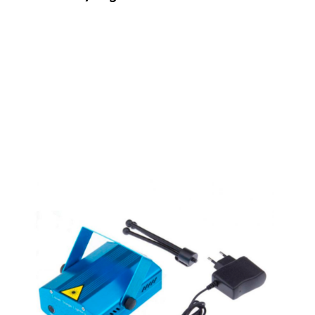
Оформить заказ
Арендовать в 1 клик