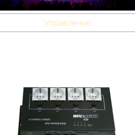
Управление