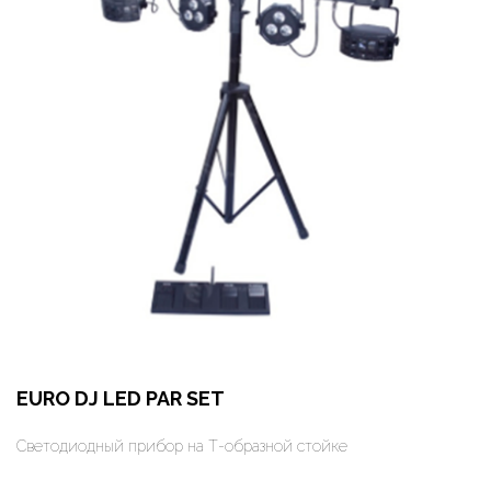
EURO DJ LED PAR SET
Светодиодный прибор на Т-образной стойке
Оформить заказ