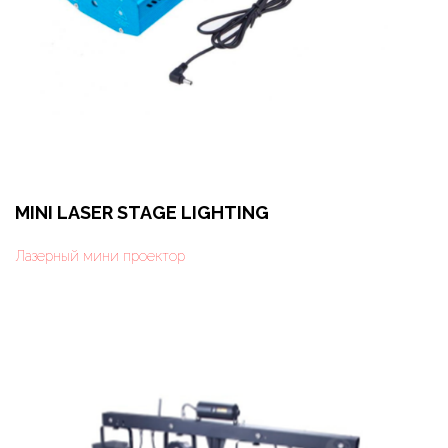
MINI LASER STAGE LIGHTING
Лазерный мини проектор
Оформить заказ
Арендовать в 1 клик